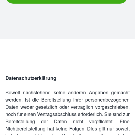
Datenschutzerklärung
Soweit nachstehend keine anderen Angaben gemacht
werden, ist die Bereitstellung Ihrer personenbezogenen
Daten weder gesetzlich oder vertraglich vorgeschrieben,
noch für einen Vertragsabschluss erforderlich. Sie sind zur
Bereitstellung der Daten nicht verpflichtet. Eine
Nichtbereitstellung hat keine Folgen. Dies gilt nur soweit