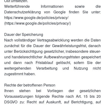
Out umsetzen.
Weiterführende Informationen sowie die
Datenschutzerklärung von Google finden Sie unter:
https://www.google.de/policies/privacy/
(https://www.google.de/policies/privacy/)
Dauer der Speicherung
Nach vollständiger Vertragsabwicklung werden die Daten
zunächst für die Dauer der Gewährleistungsfrist, danach
unter Berücksichtigung gesetzlicher, insbesondere steuer-
und handelsrechtlicher Aufbewahrungsfristen gespeichert
und dann nach Fristablauf gelöscht, sofern Sie der
weitergehenden Verarbeitung und Nutzung nicht
zugestimmt haben.
Rechte der betroffenen Person
Ihnen stehen bei Vorliegen der gesetzlichen
Voraussetzungen folgende Rechte nach Art. 15 bis 20
DSGVO zu: Recht auf Auskunft, auf Berichtigung, auf