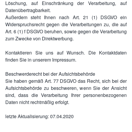
Löschung, auf Einschränkung der Verarbeitung, auf
Datenübertragbarkeit.
Außerdem steht Ihnen nach Art. 21 (1) DSGVO ein
Widerspruchsrecht gegen die Verarbeitungen zu, die auf
Art. 6 (1) f DSGVO beruhen, sowie gegen die Verarbeitung
zum Zwecke von Direktwerbung.
Kontaktieren Sie uns auf Wunsch. Die Kontaktdaten
finden Sie in unserem Impressum.
Beschwerderecht bei der Aufsichtsbehörde
Sie haben gemäß Art. 77 DSGVO das Recht, sich bei der
Aufsichtsbehörde zu beschweren, wenn Sie der Ansicht
sind, dass die Verarbeitung Ihrer personenbezogenen
Daten nicht rechtmäßig erfolgt.
letzte Aktualisierung: 07.04.2020