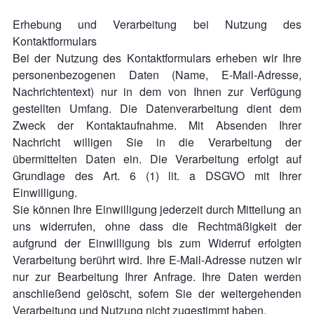
Erhebung und Verarbeitung bei Nutzung des
Kontaktformulars
Bei der Nutzung des Kontaktformulars erheben wir Ihre
personenbezogenen Daten (Name, E-Mail-Adresse,
Nachrichtentext) nur in dem von Ihnen zur Verfügung
gestellten Umfang. Die Datenverarbeitung dient dem
Zweck der Kontaktaufnahme. Mit Absenden Ihrer
Nachricht willigen Sie in die Verarbeitung der
übermittelten Daten ein. Die Verarbeitung erfolgt auf
Grundlage des Art. 6 (1) lit. a DSGVO mit Ihrer
Einwilligung.
Sie können Ihre Einwilligung jederzeit durch Mitteilung an
uns widerrufen, ohne dass die Rechtmäßigkeit der
aufgrund der Einwilligung bis zum Widerruf erfolgten
Verarbeitung berührt wird. Ihre E-Mail-Adresse nutzen wir
nur zur Bearbeitung Ihrer Anfrage. Ihre Daten werden
anschließend gelöscht, sofern Sie der weitergehenden
Verarbeitung und Nutzung nicht zugestimmt haben.