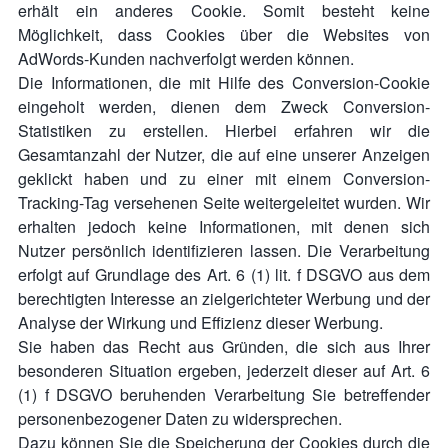
erhält ein anderes Cookie. Somit besteht keine
Möglichkeit, dass Cookies über die Websites von
AdWords-Kunden nachverfolgt werden können.
Die Informationen, die mit Hilfe des Conversion-Cookie
eingeholt werden, dienen dem Zweck Conversion-
Statistiken zu erstellen. Hierbei erfahren wir die
Gesamtanzahl der Nutzer, die auf eine unserer Anzeigen
geklickt haben und zu einer mit einem Conversion-
Tracking-Tag versehenen Seite weitergeleitet wurden. Wir
erhalten jedoch keine Informationen, mit denen sich
Nutzer persönlich identifizieren lassen. Die Verarbeitung
erfolgt auf Grundlage des Art. 6 (1) lit. f DSGVO aus dem
berechtigten Interesse an zielgerichteter Werbung und der
Analyse der Wirkung und Effizienz dieser Werbung.
Sie haben das Recht aus Gründen, die sich aus Ihrer
besonderen Situation ergeben, jederzeit dieser auf Art. 6
(1) f DSGVO beruhenden Verarbeitung Sie betreffender
personenbezogener Daten zu widersprechen.
Dazu können Sie die Speicherung der Cookies durch die