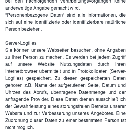
bei den nachfolgenden Verarbeitungsvorgängen keine
anderweitige Angabe gemacht wird.
"Personenbezogene Daten" sind alle Informationen, die
sich auf eine identifizierte oder identifizierbare natürliche
Person beziehen.
Server-Logfiles
Sie können unsere Webseiten besuchen, ohne Angaben
zu Ihrer Person zu machen. Es werden bei jedem Zugriff
auf unsere Website Nutzungsdaten durch Ihren
Internetbrowser übermittelt und in Protokolldaten (Server-
Logfiles) gespeichert. Zu diesen gespeicherten Daten
gehören z.B. Name der aufgerufenen Seite, Datum und
Uhrzeit des Abrufs, übertragene Datenmenge und der
anfragende Provider. Diese Daten dienen ausschließlich
der Gewährleistung eines störungsfreien Betriebs unserer
Website und zur Verbesserung unseres Angebotes. Eine
Zuordnung dieser Daten zu einer bestimmten Person ist
nicht möglich.