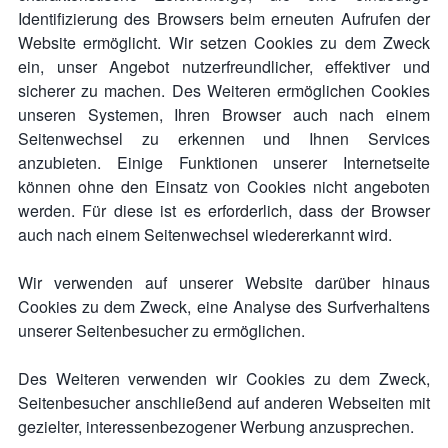
Identifizierung des Browsers beim erneuten Aufrufen der
Website ermöglicht. Wir setzen Cookies zu dem Zweck
ein, unser Angebot nutzerfreundlicher, effektiver und
sicherer zu machen. Des Weiteren ermöglichen Cookies
unseren Systemen, Ihren Browser auch nach einem
Seitenwechsel zu erkennen und Ihnen Services
anzubieten. Einige Funktionen unserer Internetseite
können ohne den Einsatz von Cookies nicht angeboten
werden. Für diese ist es erforderlich, dass der Browser
auch nach einem Seitenwechsel wiedererkannt wird.
Wir verwenden auf unserer Website darüber hinaus
Cookies zu dem Zweck, eine Analyse des Surfverhaltens
unserer Seitenbesucher zu ermöglichen.
Des Weiteren verwenden wir Cookies zu dem Zweck,
Seitenbesucher anschließend auf anderen Webseiten mit
gezielter, interessenbezogener Werbung anzusprechen.