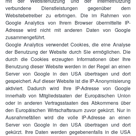
mit der Websitenutzung und der Internetnutzung
verbundene Dienstleistungen gegenüber dem
Websitebetreiber zu erbringen. Die im Rahmen von
Google Analytics von Ihrem Browser übermittelte IP-
Adresse wird nicht mit anderen Daten von Google
zusammengeführt.
Google Analytics verwendet Cookies, die eine Analyse
der Benutzung der Website durch Sie ermöglichen. Die
durch die Cookies erzeugten Informationen über Ihre
Benutzung dieser Website werden in der Regel an einen
Server von Google in den USA übertragen und dort
gespeichert. Auf dieser Website ist die IP-Anonymisierung
aktiviert. Dadurch wird Ihre IP-Adresse von Google
innerhalb von Mitgliedstaaten der Europäischen Union
oder in anderen Vertragsstaaten des Abkommens über
den Europäischen Wirtschaftsraum zuvor gekürzt. Nur in
Ausnahmefällen wird die volle IP-Adresse an einen
Server von Google in den USA übertragen und dort
gekürzt. Ihre Daten werden gegebenenfalls in die USA