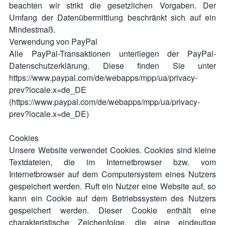
beachten wir strikt die gesetzlichen Vorgaben. Der
Umfang der Datenübermittlung beschränkt sich auf ein
Mindestmaß.
Verwendung von PayPal
Alle PayPal-Transaktionen unterliegen der PayPal-
Datenschutzerklärung. Diese finden Sie unter
https://www.paypal.com/de/webapps/mpp/ua/privacy-
prev?locale.x=de_DE
(https://www.paypal.com/de/webapps/mpp/ua/privacy-
prev?locale.x=de_DE)
Cookies
Unsere Website verwendet Cookies. Cookies sind kleine
Textdateien, die im Internetbrowser bzw. vom
Internetbrowser auf dem Computersystem eines Nutzers
gespeichert werden. Ruft ein Nutzer eine Website auf, so
kann ein Cookie auf dem Betriebssystem des Nutzers
gespeichert werden. Dieser Cookie enthält eine
charakteristische Zeichenfolge, die eine eindeutige