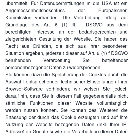
übermittelt. Für Datenübermittlungen in die USA ist ein
Angemessenheitsbeschluss der Europäischen
Kommission vorhanden. Die Verarbeitung erfolgt auf
Grundlage des Art. 6 (1) lit. f DSGVO aus dem
berechtigten Interesse an der bedarfsgerechten und
zielgerichteten Gestaltung der Website. Sie haben das
Recht aus Gründen, die sich aus Ihrer besonderen
Situation ergeben, jederzeit dieser auf Art. 6 (1) f DSGVO
beruhenden Verarbeitung Sie betreffender
personenbezogener Daten zu widersprechen.
Sie können dazu die Speicherung der Cookies durch die
Auswahl entsprechender technischer Einstellungen Ihrer
Browser-Software verhindern; wir weisen Sie jedoch
darauf hin, dass Sie in diesem Fall gegebenenfalls nicht
sämtliche Funktionen dieser Website vollumfänglich
werden nutzen können. Sie können des Weiteren die
Erfassung der durch das Cookie erzeugten und auf Ihre
Nutzung der Website bezogenen Daten (inkl. Ihrer IP-
Adresse) an Google sowie die Verarbeitung dieser Daten