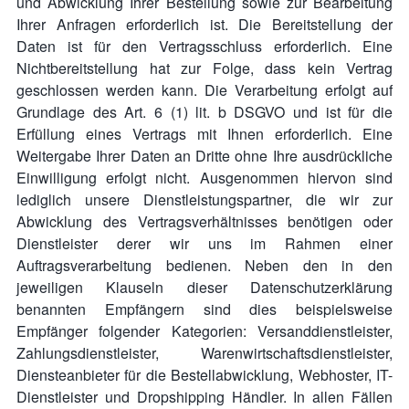
und Abwicklung Ihrer Bestellung sowie zur Bearbeitung
Ihrer Anfragen erforderlich ist. Die Bereitstellung der
Daten ist für den Vertragsschluss erforderlich. Eine
Nichtbereitstellung hat zur Folge, dass kein Vertrag
geschlossen werden kann. Die Verarbeitung erfolgt auf
Grundlage des Art. 6 (1) lit. b DSGVO und ist für die
Erfüllung eines Vertrags mit Ihnen erforderlich. Eine
Weitergabe Ihrer Daten an Dritte ohne Ihre ausdrückliche
Einwilligung erfolgt nicht. Ausgenommen hiervon sind
lediglich unsere Dienstleistungspartner, die wir zur
Abwicklung des Vertragsverhältnisses benötigen oder
Dienstleister derer wir uns im Rahmen einer
Auftragsverarbeitung bedienen. Neben den in den
jeweiligen Klauseln dieser Datenschutzerklärung
benannten Empfängern sind dies beispielsweise
Empfänger folgender Kategorien: Versanddienstleister,
Zahlungsdienstleister, Warenwirtschaftsdienstleister,
Diensteanbieter für die Bestellabwicklung, Webhoster, IT-
Dienstleister und Dropshipping Händler. In allen Fällen