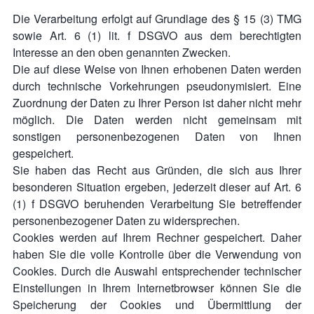
Die Verarbeitung erfolgt auf Grundlage des § 15 (3) TMG
sowie Art. 6 (1) lit. f DSGVO aus dem berechtigten
Interesse an den oben genannten Zwecken.
Die auf diese Weise von Ihnen erhobenen Daten werden
durch technische Vorkehrungen pseudonymisiert. Eine
Zuordnung der Daten zu Ihrer Person ist daher nicht mehr
möglich. Die Daten werden nicht gemeinsam mit
sonstigen personenbezogenen Daten von Ihnen
gespeichert.
Sie haben das Recht aus Gründen, die sich aus Ihrer
besonderen Situation ergeben, jederzeit dieser auf Art. 6
(1) f DSGVO beruhenden Verarbeitung Sie betreffender
personenbezogener Daten zu widersprechen.
Cookies werden auf Ihrem Rechner gespeichert. Daher
haben Sie die volle Kontrolle über die Verwendung von
Cookies. Durch die Auswahl entsprechender technischer
Einstellungen in Ihrem Internetbrowser können Sie die
Speicherung der Cookies und Übermittlung der