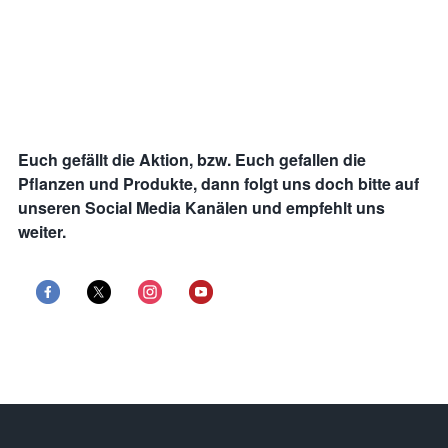
Euch gefällt die Aktion, bzw. Euch gefallen die
Pflanzen und Produkte, dann folgt uns doch bitte auf
unseren Social Media Kanälen und empfehlt uns
weiter.