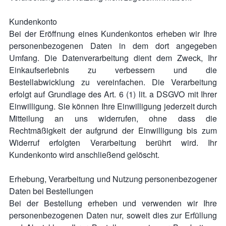
Kundenkonto
Bei der Eröffnung eines Kundenkontos erheben wir Ihre
personenbezogenen Daten in dem dort angegeben
Umfang. Die Datenverarbeitung dient dem Zweck, Ihr
Einkaufserlebnis zu verbessern und die
Bestellabwicklung zu vereinfachen. Die Verarbeitung
erfolgt auf Grundlage des Art. 6 (1) lit. a DSGVO mit Ihrer
Einwilligung. Sie können Ihre Einwilligung jederzeit durch
Mitteilung an uns widerrufen, ohne dass die
Rechtmäßigkeit der aufgrund der Einwilligung bis zum
Widerruf erfolgten Verarbeitung berührt wird. Ihr
Kundenkonto wird anschließend gelöscht.
Erhebung, Verarbeitung und Nutzung personenbezogener
Daten bei Bestellungen
Bei der Bestellung erheben und verwenden wir Ihre
personenbezogenen Daten nur, soweit dies zur Erfüllung